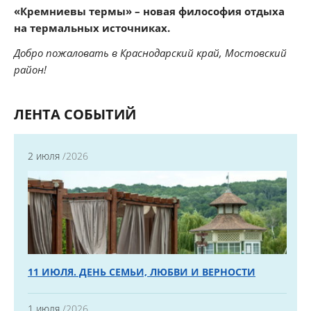
«Кремниевы термы» – новая философия отдыха
на термальных источниках.
Добро пожаловать в Краснодарский край, Мостовский
район!
ЛЕНТА СОБЫТИЙ
2 июля
/2026
11 ИЮЛЯ. ДЕНЬ СЕМЬИ, ЛЮБВИ И ВЕРНОСТИ
1 июля
/2026