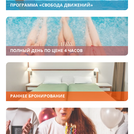
ПРОГРАММА «СВОБОДА ДВИЖЕНИЙ»
ПОЛНЫЙ ДЕНЬ ПО ЦЕНЕ 4 ЧАСОВ
РАННЕЕ БРОНИРОВАНИЕ