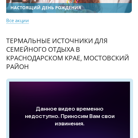
НАСТОЯЩИЙ ДЕНЬ РОЖДЕНИЯ
Все акции
ТЕРМАЛЬНЫЕ ИСТОЧНИКИ ДЛЯ
СЕМЕЙНОГО ОТДЫХА В
КРАСНОДАРСКОМ КРАЕ, МОСТОВСКИЙ
РАЙОН