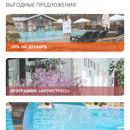
ВЫГОДНЫЕ ПРЕДЛОЖЕНИЯ
-20% НА ДЕКАБРЬ
ПРОГРАММА «АНТИСТРЕСС»