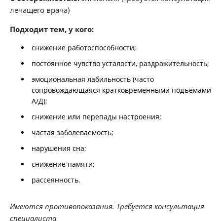
лечащего врача)
Подходит тем, у кого:
снижение работоспособности;
постоянное чувство усталости, раздражительность;
эмоциональная лабильность (часто
сопровождающаяся кратковременными подъемами
А/Д);
снижение или перепады настроения;
частая заболеваемость;
нарушения сна;
снижение памяти;
рассеянность.
Имеются противопоказания. Требуется консультация
специалиста