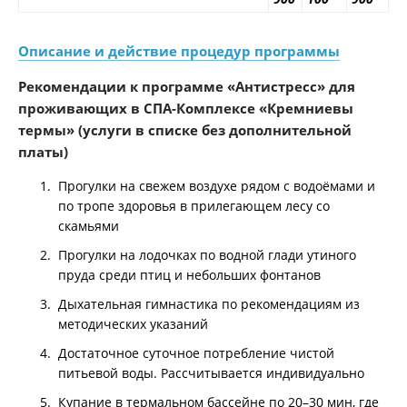
Описание и действие процедур программы
Рекомендации к программе «Антистресс» для
проживающих в СПА-Комплексе «Кремниевы
термы» (услуги в списке без дополнительной
платы)
Прогулки на свежем воздухе рядом с водоёмами и
по тропе здоровья в прилегающем лесу со
скамьями
Прогулки на лодочках по водной глади утиного
пруда среди птиц и небольших фонтанов
Дыхательная гимнастика по рекомендациям из
методических указаний
Достаточное суточное потребление чистой
питьевой воды. Рассчитывается индивидуально
Купание в термальном бассейне по 20–30 мин, где