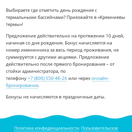
Выбираете где отметить день рождения с
термальными бассейнами? Приезжайте в «Кремниевы
термы»!
Предложение действительно на протяжении 10 дней,
начиная со дня рождения. Бонус начисляется на
номер именинника за весь период проживания, не
суммируется с другими акциями. Предложение
действительно после прямого бронирования – от
стойки администратора, по
телефону
+7 (800) 550-46-26
или через
онлайн-
бронирование
.
Бонусы не начисляются в праздничные даты.
Политика конфиденциальности
,
Пользовательское