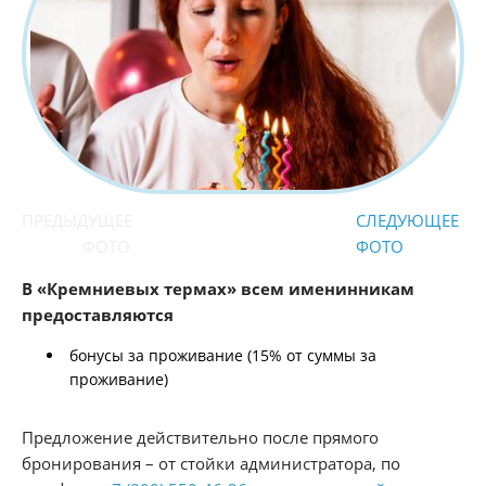
ПРЕДЫДУЩЕЕ
СЛЕДУЮЩЕЕ
ФОТО
ФОТО
В «Кремниевых термах» всем именинникам
предоставляются
бонусы за проживание (15% от суммы за
проживание)
Предложение действительно после прямого
бронирования – от стойки администратора, по