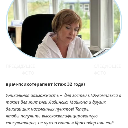
ПРЕДЫДУЩЕЕ
СЛЕДУЮЩЕЕ
ФОТО
ФОТО
врач-психотерапевт (стаж 32 года)
Уникальная возможность – для гостей СПА-Комплекса а
также для жителей Лабинска, Майкопа и других
ближайших населённых пунктов! Теперь,
чтобы получить высококвалифицированную
консультацию, не нужно ехать в Краснодар или ещё