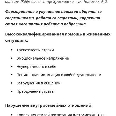
дальше. Ждём вас в ст-це Ярославская, ул. Чапаева, д. 2
Формирование и улучшение навыков общения со
сверстниками, работа со страхами, коррекция
стиля воспитания ребенка и подростка
Высококвалифицированная помощь в жизненных
ситуациях:
Тревожность, страхи
Эмоциональное напряжение
Неуверенность в себе
Пониженная мотивация к любой деятельности
Затруднения в общении
Преодоление утраты
Нарушение внутрисемейных отношений:
Коррекция стилей воспитания (методика АСВ Э.Г.