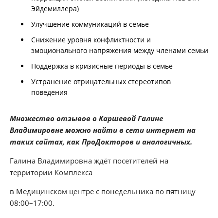
Эйдемиллера)
Улучшение коммуникаций в семье
Снижение уровня конфликтности и
эмоционального напряжения между членами семьи
Поддержка в кризисные периоды в семье
Устранение отрицательных стереотипов
поведения
Множество отзывов о Каршевой Галине
Владимировне можно найти в сети интернет на
таких сайтах, как ПроДокторов и аналогичных.
Галина Владимировна ждёт посетителей на
территории Комплекса
в Медицинском центре с понедельника по пятницу
08:00–17:00.