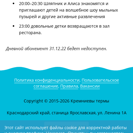
20:00–20:30 Шляпник и Алиса знакомятся и
приглашают детей на волшебное шоу мыльных
пузырей и другие активные развлечения
23:00 довольные детки возвращаются в зал
ресторана.
Дневной абонемент 31.12.22 бедет недоступен.
Политика конфиденциальности
,
Пользовательское
соглашение
,
Правила
,
Вакансии
Copyright © 2015-2026 Кремниевы термы
Краснодарский край, станица Ярославская, ул. Ленина 1А
Этот сайт использует файлы cookie для корректной работы