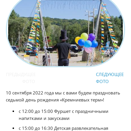
ПРЕДЫДУЩЕЕ
СЛЕДУЮЩЕЕ
ФОТО
ФОТО
10 сентября 2022 года мы с вами будем праздновать
седьмой день рождения «Кремниевых терм»!
с 12:00 до 15:00 Фуршет с праздничными
напитками и закусками
с 15:00 до 16:30 Детская развлекательная