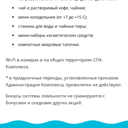
чай и растворимый кофе, чайник;
мини холодильник (от +7 до +15 С);
стаканы для воды и чайные пары;
мини-наборы косметических средств;
комнатные махровые тапочки.
Wi-Fi в номерах и на общих территориях СПА-
Комплекса.
* в праздничные периоды, установленные приказом
Администрации Комплекса, привилегии не действуют.
Бонусы системы лояльности не суммируются с
бонусами и скидками других акций.